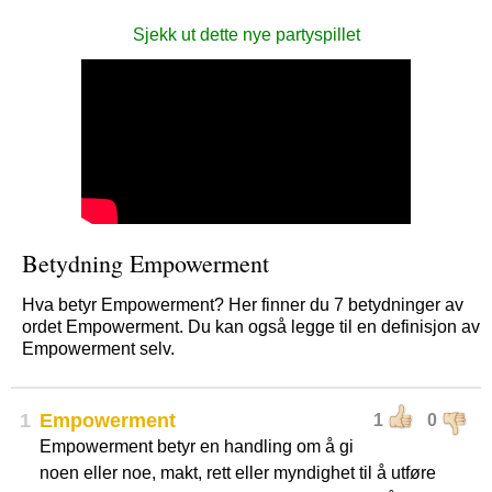
Sjekk ut dette nye partyspillet
Betydning Empowerment
Hva betyr Empowerment? Her finner du 7 betydninger av
ordet Empowerment. Du kan også legge til en definisjon av
Empowerment selv.
1
Empowerment
1
0
Empowerment betyr en handling om å gi
noen eller noe, makt, rett eller myndighet til å utføre