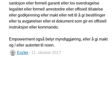
sanksjon eller formell garanti eller lov overdragelse
legalitet eller formell arrestordre eller offisiell tillatelse
eller godkjenning eller makt eller rett til å gi bestillinger
eller ta avgjørelser eller et dokument som gir en offisiell
instruksjon eller kommando.
Empowerment også betyr myndiggjøring, eller å gi makt
og / eller autoritet til noen.
Eszter
- 11. oktober 2017