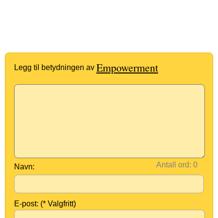
Empowerment
Legg til betydningen av
Antall ord:
Navn:
E-post: (* Valgfritt)