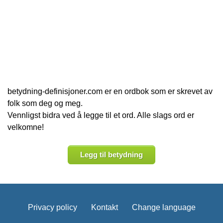
betydning-definisjoner.com er en ordbok som er skrevet av
folk som deg og meg.
Vennligst bidra ved å legge til et ord. Alle slags ord er
velkomne!
Legg til betydning
Privacy policy
Kontakt
Change language