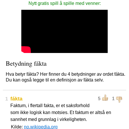
Nytt gratis spill å spille med venner:
Betydning fákta
Hva betyr fákta? Her finner du 4 betydninger av ordet fákta.
Du kan også legge til en definisjon av fákta selv.
1
fákta
5
1
Faktum, i flertall fakta, er et saksforhold
som ikke logisk kan motsies. Et faktum er altså en
sannhet med grunnlag i virkeligheten.
Kilde:
no.wikipedia.org