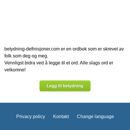
betydning-definisjoner.com er en ordbok som er skrevet av
folk som deg og meg.
Vennligst bidra ved å legge til et ord. Alle slags ord er
velkomne!
Legg til betydning
Privacy policy
Kontakt
Change language