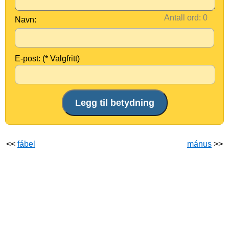
Antall ord:
Navn:
E-post: (* Valgfritt)
<<
fábel
mánus
>>