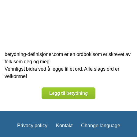
betydning-definisjoner.com er en ordbok som er skrevet av
folk som deg og meg.
Vennligst bidra ved å legge til et ord. Alle slags ord er
velkomne!
Legg til betydning
Privacy policy
Kontakt
Change language