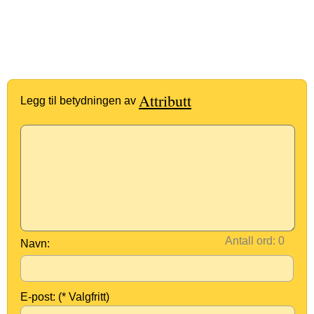
Attributt
Legg til betydningen av
Antall ord:
Navn:
E-post: (* Valgfritt)