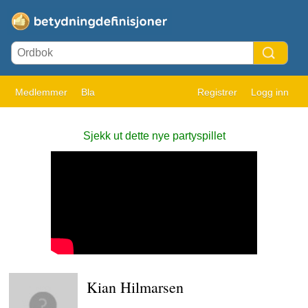
Medlemmer
Bla
Registrer
Logg inn
Sjekk ut dette nye partyspillet
Kian Hilmarsen