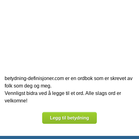
betydning-definisjoner.com er en ordbok som er skrevet av
folk som deg og meg.
Vennligst bidra ved å legge til et ord. Alle slags ord er
velkomne!
Legg til betydning