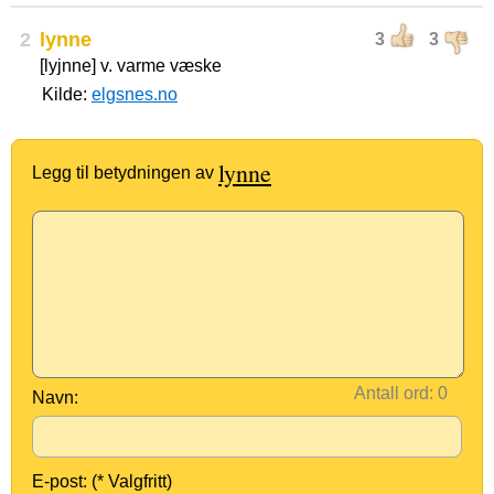
2
lynne
3
3
[lyjnne] v. varme væske
Kilde:
elgsnes.no
lynne
Legg til betydningen av
Antall ord:
Navn:
E-post: (* Valgfritt)