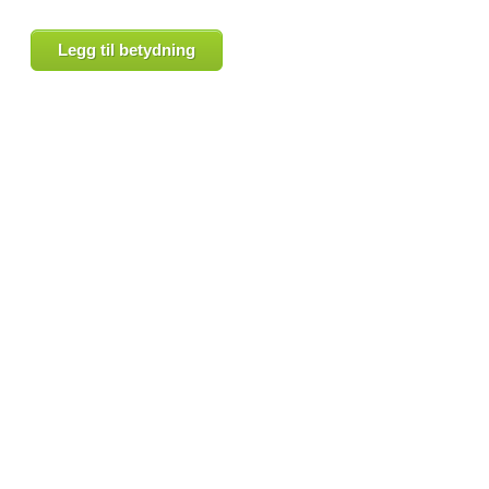
Legg til betydning