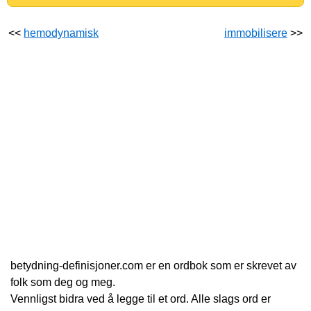
<<
hemodynamisk
immobilisere
>>
betydning-definisjoner.com er en ordbok som er skrevet av
folk som deg og meg.
Vennligst bidra ved å legge til et ord. Alle slags ord er