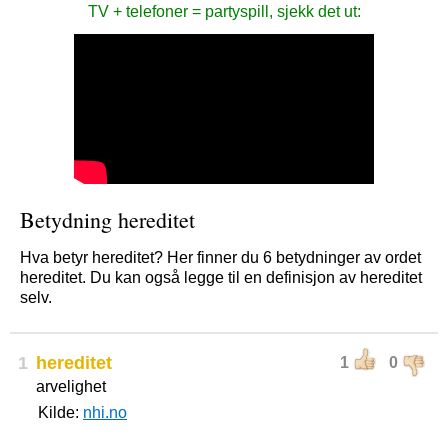
TV + telefoner = partyspill, sjekk det ut:
Betydning hereditet
Hva betyr hereditet? Her finner du 6 betydninger av ordet
hereditet. Du kan også legge til en definisjon av hereditet
selv.
1
hereditet
1
0
arvelighet
Kilde:
nhi.no