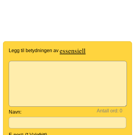
essensiell
Legg til betydningen av
Antall ord:
Navn:
E-post: (* Valgfritt)