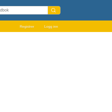
Registrer
Logg inn