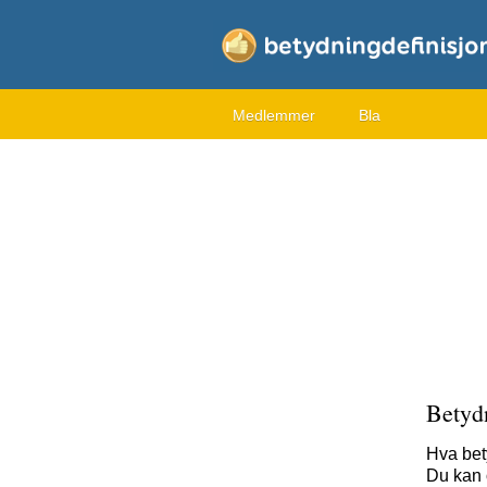
Medlemmer
Bla
Betyd
Hva bet
Du kan o