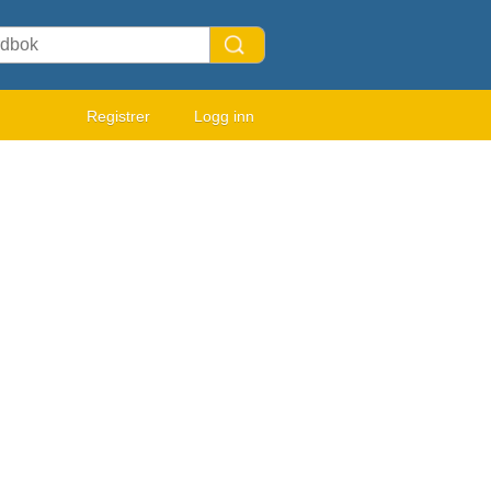
Registrer
Logg inn