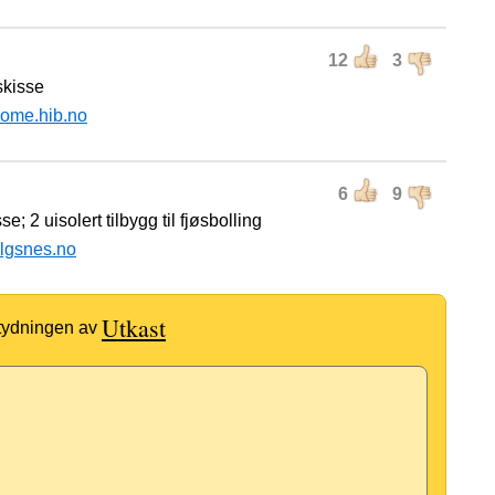
12
3
 skisse
ome.hib.no
6
9
sse; 2 uisolert tilbygg til fjøsbolling
lgsnes.no
Utkast
etydningen av