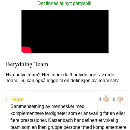
Det finnes et nytt partyspill:
Betydning Team
Hva betyr Team? Her finner du 9 betydninger av ordet
Team. Du kan også legge til en definisjon av Team selv.
1
Team
4
0
Sammensetning av mennesker med
komplementære ferdigheter som er ansvarlig for en eller
flere prestasjoner. Katzenbach har definert et virkelig
team som en liten gruppe personer med komplementære