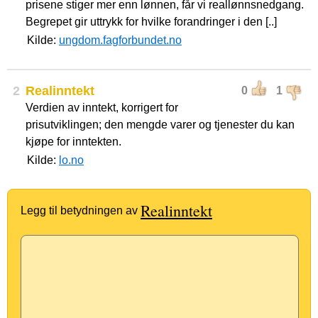
prisene stiger mer enn lønnen, får vi reallønnsnedgang.
Begrepet gir uttrykk for hvilke forandringer i den [..]
Kilde:
ungdom.fagforbundet.no
2
Realinntekt
0
1
Verdien av inntekt, korrigert for
prisutviklingen; den mengde varer og tjenester du kan
kjøpe for inntekten.
Kilde:
lo.no
Realinntekt
Legg til betydningen av