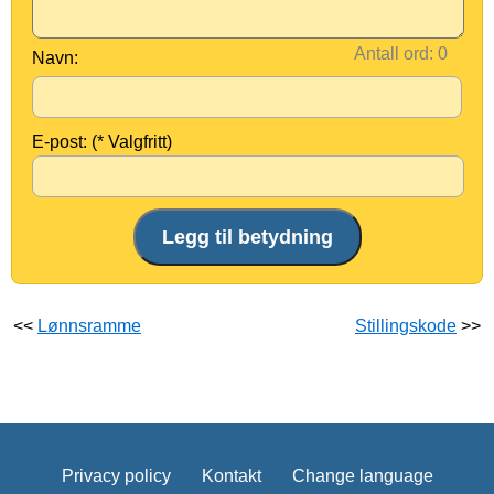
Antall ord:
Navn:
E-post: (* Valgfritt)
<<
Lønnsramme
Stillingskode
>>
Privacy policy
Kontakt
Change language