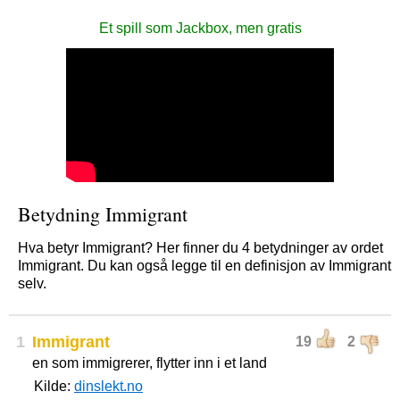
Et spill som Jackbox, men gratis
Betydning Immigrant
Hva betyr Immigrant? Her finner du 4 betydninger av ordet
Immigrant. Du kan også legge til en definisjon av Immigrant
selv.
1
Immigrant
19
2
en som immigrerer, flytter inn i et land
Kilde:
dinslekt.no