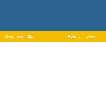
Medlemmer
Bla
Registrer
Logg inn