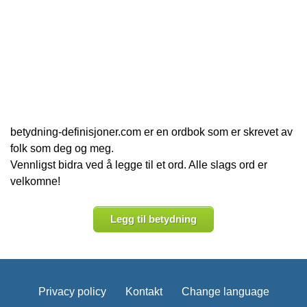
betydning-definisjoner.com er en ordbok som er skrevet av
folk som deg og meg.
Vennligst bidra ved å legge til et ord. Alle slags ord er
velkomne!
Legg til betydning
Privacy policy
Kontakt
Change language