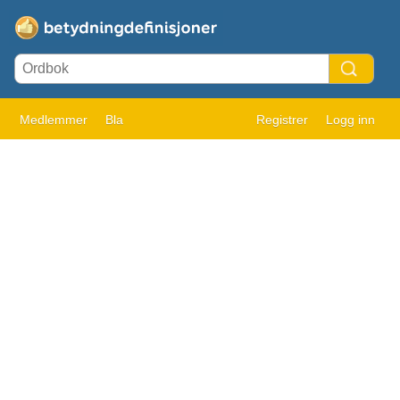
Medlemmer
Bla
Registrer
Logg inn