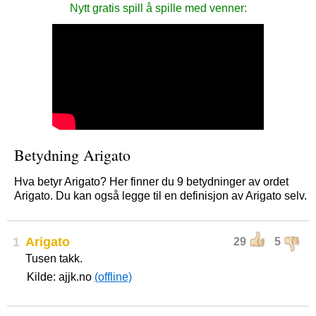
Nytt gratis spill å spille med venner:
Betydning Arigato
Hva betyr Arigato? Her finner du 9 betydninger av ordet
Arigato. Du kan også legge til en definisjon av Arigato selv.
1
Arigato
29
5
Tusen takk.
Kilde: ajjk.no
(offline)