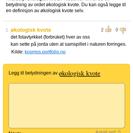
betydning av ordet økologisk kvote. Du kan også legge til
en definisjon av økologisk kvote selv.
1
økologisk kvote
2
0
det fotavtyrkket (forbruket) hver av oss
kan sette på jorda uten at samspillet i naturen forringes.
Kilde:
kosmos.portfolio.no
økologisk kvote
Legg til betydningen av
Antall ord: